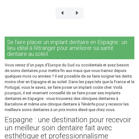
Se faire placer un implant dentaire en Espagne : un
lieu idéal à l’étranger pour améliorer sa santé
dentaire au soleil
Vous venez d’un pays d’Europe du Sud ou occidentale et avez besoin
de soins dentaires pour mettre fin aux maux que vous trainez depuis
quelques mois ou années ? Il est possible de se faire soigner les dents
moins cher en Espagne et au soleil. Dans les pays tels que la France et le
Portugal, vous le savez, se faire poser un implant coûte cher. Voilà
pourquoi, il est vivement conseillé de se faire poser ses implants
dentaires en Espagne : vous trouverez des cliniques dentaires à
Barcelone et même une clinique dentaire à Ténérife pour y recevoir les
meilleurs soins dentaires à un prix moins élevé que chez vous.
Espagne : une destination pour recevoir
un meilleur soin dentaire fait avec
esthétique et professionnalisme