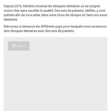
Depuis 2012, Kelclinic recense les cliniques dentaires où se soigner
moins cher sans sacrifier la qualité. Des avis de patients, vérifiés, y sont
publiés afin de vous aider dans votre choix de clinique où faire vos soins
dentaires.
Retrouvez ci-dessous les différents pays pour lesquels nous recensons
des cliniques dentaires avec des avis de patients.
Filters