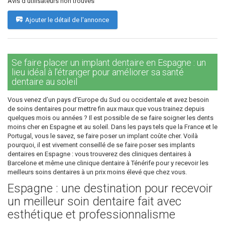
Avis d'utilisateurs non trouvés
Ajouter le détail de l'annonce
Se faire placer un implant dentaire en Espagne : un
lieu idéal à l’étranger pour améliorer sa santé
dentaire au soleil
Vous venez d’un pays d’Europe du Sud ou occidentale et avez besoin
de soins dentaires pour mettre fin aux maux que vous trainez depuis
quelques mois ou années ? Il est possible de se faire soigner les dents
moins cher en Espagne et au soleil. Dans les pays tels que la France et le
Portugal, vous le savez, se faire poser un implant coûte cher. Voilà
pourquoi, il est vivement conseillé de se faire poser ses implants
dentaires en Espagne : vous trouverez des cliniques dentaires à
Barcelone et même une clinique dentaire à Ténérife pour y recevoir les
meilleurs soins dentaires à un prix moins élevé que chez vous.
Espagne : une destination pour recevoir
un meilleur soin dentaire fait avec
esthétique et professionnalisme