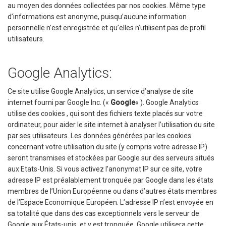
au moyen des données collectées par nos cookies. Même type
d’informations est anonyme, puisqu’aucune information
personnelle n’est enregistrée et qu’elles n’utilisent pas de profil
utilisateurs.
Google Analytics:
Ce site utilise Google Analytics, un service d’analyse de site
internet fourni par Google Inc. («
Google
« ). Google Analytics
utilise des cookies , qui sont des fichiers texte placés sur votre
ordinateur, pour aider le site internet à analyser l’utilisation du site
par ses utilisateurs. Les données générées par les cookies
concernant votre utilisation du site (y compris votre adresse IP)
seront transmises et stockées par Google sur des serveurs situés
aux Etats-Unis. Si vous activez l’anonymat IP sur ce site, votre
adresse IP est préalablement tronquée par Google dans les états
membres de l’Union Européenne ou dans d’autres états membres
de l’Espace Economique Européen. L’adresse IP n’est envoyée en
sa totalité que dans des cas exceptionnels vers le serveur de
Google aux États-unis, et y est tronquée. Google utilisera cette