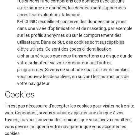
fusionnons ni ne comparons ces données avec aucuns
autre source de données; les données sont supprimées
après leur évaluation statistique.
KELCLINIC recueille et conserve des données anonymes
dans une visée d’optimisation et de maketing, par exemple
sur les profils anonymes ou sur le comportement des
utilisateurs. Dans ce but, des cookies sont susceptibles
d’être utilisés. Ce sont des codes d’identification
alphanumériques que nous transmettons au disque dur de
votre ordinateur via votre ordinateur ou d’autres
programmes. Si vous ne souhaitez pas utiliser de cookies,
vous pouvez les désactiver, en suivant les instructions de
votre navigateur.
Cookies
Il n’est pas nécessaire d’accepter les cookies pour visiter notre site
web. Cependant, si vous souhaitez ajouter une clinique à vos
favoris, ou vous souvenir des cliniques que vous avez consultées,
vous devrez indiquer à votre navigateur que vous accepter les
cookies.