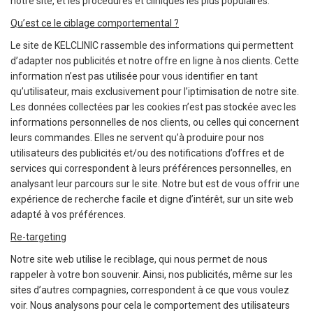
notre site, et les procédures et cliniques les plus populaires.
Qu’est ce le ciblage comportemental ?
Le site de KELCLINIC rassemble des informations qui permettent
d’adapter nos publicités et notre offre en ligne à nos clients. Cette
information n’est pas utilisée pour vous identifier en tant
qu’utilisateur, mais exclusivement pour l’iptimisation de notre site.
Les données collectées par les cookies n’est pas stockée avec les
informations personnelles de nos clients, ou celles qui concernent
leurs commandes. Elles ne servent qu’à produire pour nos
utilisateurs des publicités et/ou des notifications d’offres et de
services qui correspondent à leurs préférences personnelles, en
analysant leur parcours sur le site. Notre but est de vous offrir une
expérience de recherche facile et digne d’intérêt, sur un site web
adapté à vos préférences.
Re-targeting
Notre site web utilise le reciblage, qui nous permet de nous
rappeler à votre bon souvenir. Ainsi, nos publicités, même sur les
sites d’autres compagnies, correspondent à ce que vous voulez
voir. Nous analysons pour cela le comportement des utilisateurs