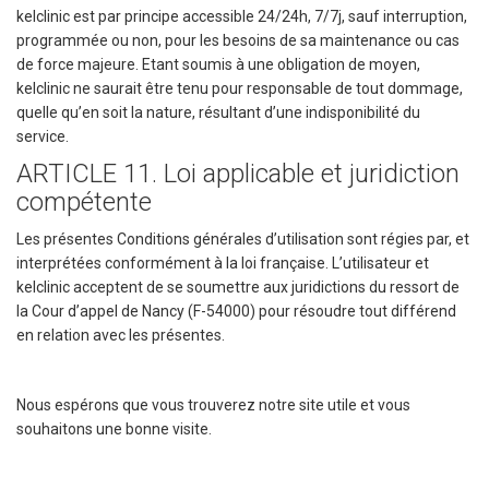
kelclinic est par principe accessible 24/24h, 7/7j, sauf interruption,
programmée ou non, pour les besoins de sa maintenance ou cas
de force majeure. Etant soumis à une obligation de moyen,
kelclinic ne saurait être tenu pour responsable de tout dommage,
quelle qu’en soit la nature, résultant d’une indisponibilité du
service.
ARTICLE 11. Loi applicable et juridiction
compétente
Les présentes Conditions générales d’utilisation sont régies par, et
interprétées conformément à la loi française. L’utilisateur et
kelclinic acceptent de se soumettre aux juridictions du ressort de
la Cour d’appel de Nancy (F-54000) pour résoudre tout différend
en relation avec les présentes.
Nous espérons que vous trouverez notre site utile et vous
souhaitons une bonne visite.