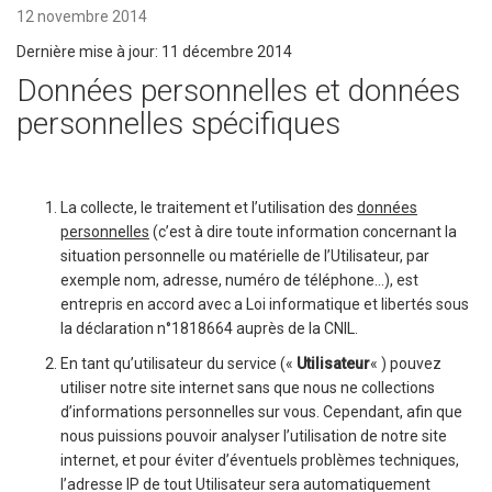
12 novembre 2014
Dernière mise à jour: 11 décembre 2014
Données personnelles et données
personnelles spécifiques
La collecte, le traitement et l’utilisation des
données
personnelles
(c’est à dire toute information concernant la
situation personnelle ou matérielle de l’Utilisateur, par
exemple nom, adresse, numéro de téléphone…), est
entrepris en accord avec a Loi informatique et libertés sous
la déclaration n°1818664 auprès de la CNIL.
En tant qu’utilisateur du service («
Utilisateur
« ) pouvez
utiliser notre site internet sans que nous ne collections
d’informations personnelles sur vous. Cependant, afin que
nous puissions pouvoir analyser l’utilisation de notre site
internet, et pour éviter d’éventuels problèmes techniques,
l’adresse IP de tout Utilisateur sera automatiquement