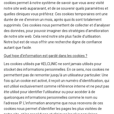
cookies permet à notre système de savoir que vous avez visité
notre site web auparavant, et de se souvenir quels paramètres et
quelles cliniques vous préférez. Ces cookies temporaires ont une
durée de vie d’environ un mois, après quoi ils sont totalement
supprimés. Ces cookies nous permettent de collecter et d’analyser
des données, pour pouvoir imaginer des stratégies d’amélioration
de notre site web. Cela rend notre site plus facile d’uitlisation.
Notre but est de vous offrir une recherche digne de confiance
autant que facile.
Quel type d’information est gardé dans les cookies ?
Les cookies utilisés par KELCLINIC ne sont jamais utilisés pour
stocket des informations personnelles. En ce sens, nos cookies ne
permettent pas de remonter jusqu’à un utilisateur particulier. Une
fois qu’un cookie est activé, il reçoit un numéro d’identification, qui
est utilisé exclusivement comme référence interne et ne peut pas
ête utilisé pour identifier l’utilisateur ou pour accéder à de
quelconques informations personnelles comme le nom ou
l’adresse IP. L’information anonyme que nous recevons de ces
cookies nous permet d’identifier les pages les plus visitées de