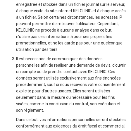
enregistrée et stockée dans un fichier journal sur le serveur,
à chaque visite du site internet KELCLINIC et à chaque accès
à un fichier. Selon certaines circonstances, les adresses IP
peuvent permettre de retrouver l’utilisateur. Cependant,
KELCLINIC ne procède à aucune analyse dans ce but,
n’utilise pas ces informations à pour ses propres fins
promotionnelles, et ne les garde pas pour une quelconque
utilisation par des tiers.
Il est nécessaire de communiquer des données
personnelles afin de réaliser une demande de devis, d’ouvrir
un compte ou de prendre contact avec KELCLINIC. Ces
données seront utilisés exclusivement aux fins énoncées
précédemment, sauf si nous recevons votre consentement
explicite pour d’autres usages. Elles seront utilisées
seulement dans la mesure du nécessaire pour les fins
visées, comme la conclusion du contrat, son exécution et
son réglement.
Dans ce but, vos informations personnelles seront stockées
conformément aux exigences du droit fiscal et commercial,