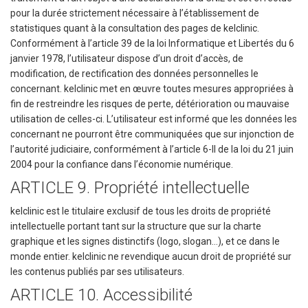
pour la durée strictement nécessaire à l’établissement de
statistiques quant à la consultation des pages de kelclinic.
Conformément à l’article 39 de la loi Informatique et Libertés du 6
janvier 1978, l’utilisateur dispose d’un droit d’accès, de
modification, de rectification des données personnelles le
concernant. kelclinic met en œuvre toutes mesures appropriées à
fin de restreindre les risques de perte, détérioration ou mauvaise
utilisation de celles-ci. L’utilisateur est informé que les données les
concernant ne pourront être communiquées que sur injonction de
l’autorité judiciaire, conformément à l’article 6-II de la loi du 21 juin
2004 pour la confiance dans l’économie numérique.
ARTICLE 9. Propriété intellectuelle
kelclinic est le titulaire exclusif de tous les droits de propriété
intellectuelle portant tant sur la structure que sur la charte
graphique et les signes distinctifs (logo, slogan…), et ce dans le
monde entier. kelclinic ne revendique aucun droit de propriété sur
les contenus publiés par ses utilisateurs.
ARTICLE 10. Accessibilité