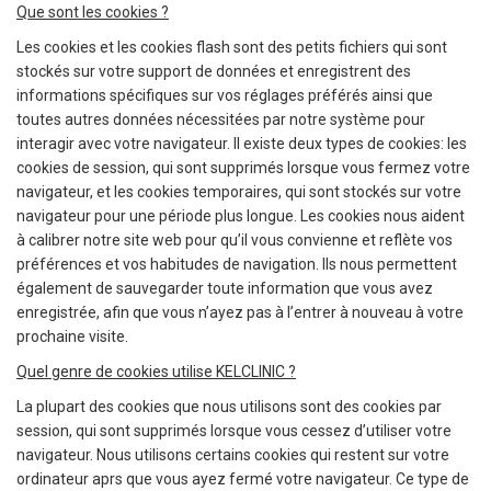
Que sont les cookies ?
Les cookies et les cookies flash sont des petits fichiers qui sont
stockés sur votre support de données et enregistrent des
informations spécifiques sur vos réglages préférés ainsi que
toutes autres données nécessitées par notre système pour
interagir avec votre navigateur. Il existe deux types de cookies: les
cookies de session, qui sont supprimés lorsque vous fermez votre
navigateur, et les cookies temporaires, qui sont stockés sur votre
navigateur pour une période plus longue. Les cookies nous aident
à calibrer notre site web pour qu’il vous convienne et reflète vos
préférences et vos habitudes de navigation. Ils nous permettent
également de sauvegarder toute information que vous avez
enregistrée, afin que vous n’ayez pas à l’entrer à nouveau à votre
prochaine visite.
Quel genre de cookies utilise KELCLINIC ?
La plupart des cookies que nous utilisons sont des cookies par
session, qui sont supprimés lorsque vous cessez d’utiliser votre
navigateur. Nous utilisons certains cookies qui restent sur votre
ordinateur aprs que vous ayez fermé votre navigateur. Ce type de