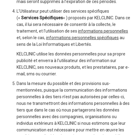
mais seront supprimés à l’expiration de ces périodes.
L’Utilisateur peut utiliser des services spécifiques
(«
Services Spécifiques
« ) proposés par KELCLINIC. Dans ce
cas, il lui sera nécessaire de consentir à la collecte, le
traitement, et l’utilisation de ses
informations personnelles
et, selon le cas,
informations personnelles spécifiques
au
sens de la Loi Informatiques et Libertés.
KELCLINIC utilise les données personnelles pour sa propre
publicité et enverra à l’utilisateur des information sur
KELCLINIC, ses nouveaux produits, et les prestataires, par e-
mail, sms ou courrier.
Dans la mesure du possible et des provisions sus-
mentionnées, puisque la communication des informations
personnelles à des tiers n’est pas autorisées par celles-ci,
nous ne transmettront des informations personnelles à des
tiers que dans le cas où nous partagerons les données
personnelles avec des compagnies, organisations ou
individus extérieurs à KELCLINIC si nous estimons que leur
communication est nécessaire pour mettre en œuvre les