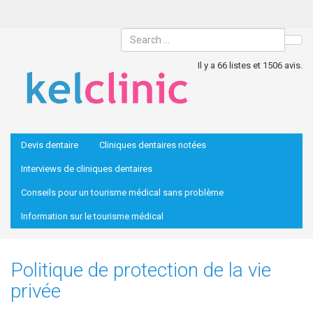
Sea
Il y a 66 listes et 1506 avis.
Devis dentaire
Cliniques dentaires notées
Interviews de cliniques dentaires
Conseils pour un tourisme médical sans problème
Information sur le tourisme médical
Politique de protection de la vie
privée