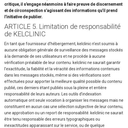
critique, il s’engage néanmoins à faire preuve de discernement
et de circonspection s’agissant des informations qu’il prend
l’initiative de publier.
ARTICLE 5. Limitation de responsabilité
de KELCLINIC
En tant que fournisseur d’hébergement, kelclinic n’est soumis à
aucune obligation générale de surveillance des messages stockés
à la demande de ses utilisateurs et ne procède à aucune
vérification préalable de leur contenu. kelclinic ne saurait garantir
l’exactitude, la fiabilité et la véracité des informations contenues
dans les messages stockés, même si des vérifications sont
effectuées pour apporter la meilleure qualité possible du contenu
publié, ces derniers étant publiés sous la pleine et entière
responsabilité de leurs auteurs. Les outils d’indexation
automatique ont seule vocation à organiser les messages mais ne
constituent en aucun cas une sélection subjective de leur contenu,
une approbation ou un report de responsabilité. kelclinic ne saurait
être tenu responsable des erreurs typographiques ou
inexactitudes apparaissant sur le service, ou de quelque