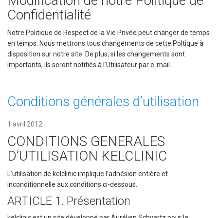
Modification de notre Politique de
Confidentialité
Notre Politique de Respect de la Vie Privée peut changer de temps
en temps. Nous mettrons tous changements de cette Poltique à
disposition sur notre site. De plus, si les changements sont
importants, ils seront notifiés à l’Utilisateur par e-mail.
Conditions générales d’utilisation
1 avril 2012
CONDITIONS GENERALES
D’UTILISATION KELCLINIC
L’utilisation de kelclinic implique l’adhésion entière et
inconditionnelle aux conditions ci-dessous.
ARTICLE 1. Présentation
kelclinic est un site développé par Aurélien Schvartz pour la