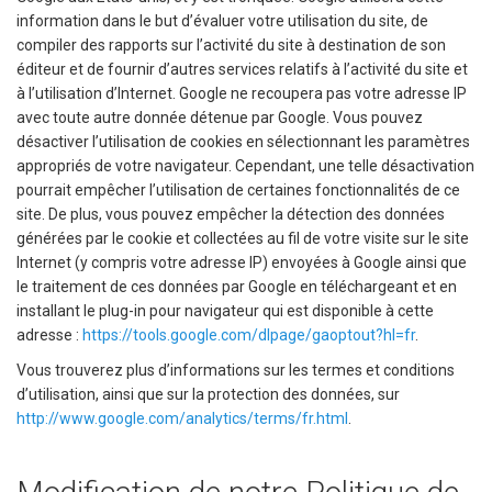
information dans le but d’évaluer votre utilisation du site, de
compiler des rapports sur l’activité du site à destination de son
éditeur et de fournir d’autres services relatifs à l’activité du site et
à l’utilisation d’Internet. Google ne recoupera pas votre adresse IP
avec toute autre donnée détenue par Google. Vous pouvez
désactiver l’utilisation de cookies en sélectionnant les paramètres
appropriés de votre navigateur. Cependant, une telle désactivation
pourrait empêcher l’utilisation de certaines fonctionnalités de ce
site. De plus, vous pouvez empêcher la détection des données
générées par le cookie et collectées au fil de votre visite sur le site
Internet (y compris votre adresse IP) envoyées à Google ainsi que
le traitement de ces données par Google en téléchargeant et en
installant le plug-in pour navigateur qui est disponible à cette
adresse :
https://tools.google.com/dlpage/gaoptout?hl=fr
.
Vous trouverez plus d’informations sur les termes et conditions
d’utilisation, ainsi que sur la protection des données, sur
http://www.google.com/analytics/terms/fr.html
.