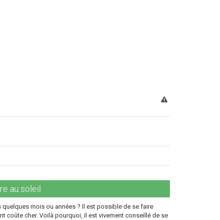
re au soleil
 quelques mois ou années ? Il est possible de se faire
nt coûte cher. Voilà pourquoi, il est vivement conseillé de se