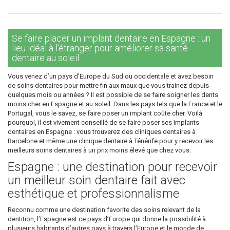
Se faire placer un implant dentaire en Espagne : un
lieu idéal à l’étranger pour améliorer sa santé
dentaire au soleil
Vous venez d’un pays d’Europe du Sud ou occidentale et avez besoin
de soins dentaires pour mettre fin aux maux que vous trainez depuis
quelques mois ou années ? Il est possible de se faire soigner les dents
moins cher en Espagne et au soleil. Dans les pays tels que la France et le
Portugal, vous le savez, se faire poser un implant coûte cher. Voilà
pourquoi, il est vivement conseillé de se faire poser ses implants
dentaires en Espagne : vous trouverez des cliniques dentaires à
Barcelone et même une clinique dentaire à Ténérife pour y recevoir les
meilleurs soins dentaires à un prix moins élevé que chez vous.
Espagne : une destination pour recevoir
un meilleur soin dentaire fait avec
esthétique et professionnalisme
Reconnu comme une destination favorite des soins relevant de la
dentition, l’Espagne est ce pays d’Europe qui donne la possibilité à
plusieurs habitants d’autres pays à travers l’Europe et le monde de