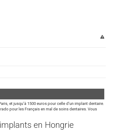
aris, et jusqu’à 1500 euros pour celle d’un implant dentaire.
orado pour les Français en mal de soins dentaires. Vous
s implants en Hongrie