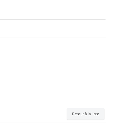
Retour à la liste