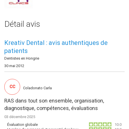
Détail avis
Kreativ Dental : avis authentiques de
patients
Dentistes en Hongrie
30 mai 2012
CC
Coladonato Carla
RAS dans tout son ensemble, organisation,
diagnostique, compétences, évaluations
03 décembre 2025
Évaluation globale
10.0