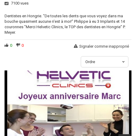
7100
vues
Dentistes en Hongrie. "De toutes les dents que vous voyez dans ma
bouche quasiment aucune n'est à moi!" Philippe à eu 3 Implants et 14
couronnes "Merci Helvetic Clinics, le TOP des dentistes en Hongrie" P.
Meyer.
0
0
Signaler comme inapproprié