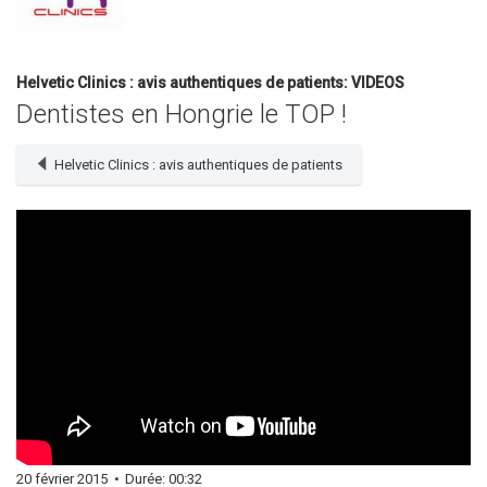
Helvetic Clinics : avis authentiques de patients: VIDEOS
Dentistes en Hongrie le TOP !
Helvetic Clinics : avis authentiques de patients
20 février 2015
•
Durée: 00:32