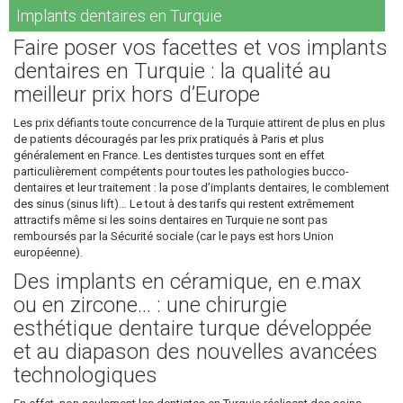
Implants dentaires en Turquie
Faire poser vos facettes et vos implants
dentaires en Turquie : la qualité au
meilleur prix hors d’Europe
Les prix défiants toute concurrence de la Turquie attirent de plus en plus
de patients découragés par les prix pratiqués à Paris et plus
généralement en France. Les dentistes turques sont en effet
particulièrement compétents pour toutes les pathologies bucco-
dentaires et leur traitement : la pose d’implants dentaires, le comblement
des sinus (sinus lift)… Le tout à des tarifs qui restent extrêmement
attractifs même si les soins dentaires en Turquie ne sont pas
remboursés par la Sécurité sociale (car le pays est hors Union
européenne).
Des implants en céramique, en e.max
ou en zircone... : une chirurgie
esthétique dentaire turque développée
et au diapason des nouvelles avancées
technologiques