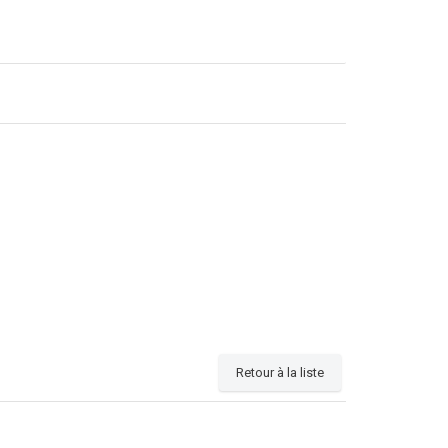
Retour à la liste