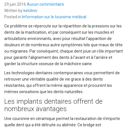
29 juin 2016
Aucun commentaire
Written by
kelclinic
Posted in
Information sur le tourisme médical
Ce problème se répercute sur la répartition de la pressions sur les
dents de la mastication, et par conséquent sur les muscles et
articulations environnants, avec pour résultat l’apparition de
douleurs et de nombreux autre symptômes tels que maux de tête
ou migraines. Par conséquent, chaque dent joue un rôle important
pour garantir l’alignement des dents à l’avant et à l’arrière et
garder la structure osseuse de la mâchoire saine.
Les technologies dentaires contemporaines vous permettent de
retrouver une véritable qualité de vie grace à des dents
résistantes, qui offrent la même apparence et procurent les
mêmes sensations que les dents naturelles.
Les implants dentaires offrent de
nombreux avantages
Une couronne en céramique permet la restauration de n’importe
quelle dent qui a été détruite ou abîmée. Ce bridge est